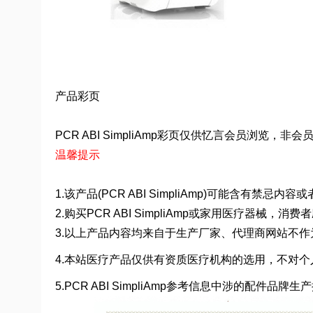
产品彩页
PCR ABI SimpliAmp彩页仅供忆言会员浏览，非会员请
温馨提示
1.该产品(PCR ABI SimpliAmp)可能含有禁
2.购买PCR ABI SimpliAmp或家用医疗器
3.以上产品内容均来自于生产厂家、代理商网站不
4.本站医疗产品仅供有资质医疗机构的选用，不对个
5.PCR ABI SimpliAmp参考信息中涉的配