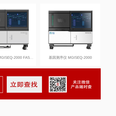
因测序仪 MGISEQ-2000 FAS…
基因测序仪 MGISEQ-2000