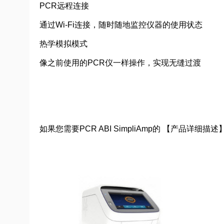
PCR远程连接
通过Wi-Fi连接，随时随地监控仪器的使用状态
热学模拟模式
像之前使用的PCR仪一样操作，实现无缝过渡
如果您需要PCR ABI SimpliAmp的 【产