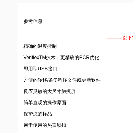
参考信息
---------
精确的温度控制
VeriflexTM技术，更精确的PCR优化
即用型USB接口
方便的转移/备份程序文件或更新软件
反应灵敏的大尺寸触摸屏
简单直观的操作界面
保护您的样品
易于使用的热盖锁扣