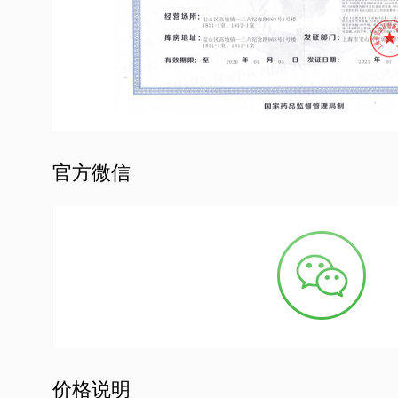
官方微信
价格说明