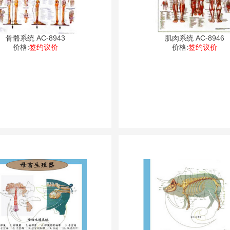
骨骼系统 AC-8943
肌肉系统 AC-8946
价格:
签约议价
价格:
签约议价