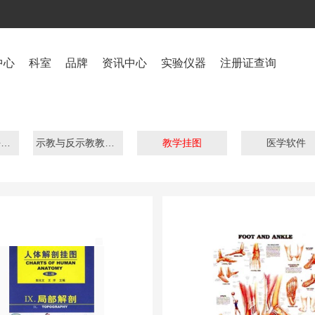
中心
科室
品牌
资讯中心
实验仪器
注册证查询
素材库及课件平台系统
示教与反示教教学系统
教学挂图
医学软件