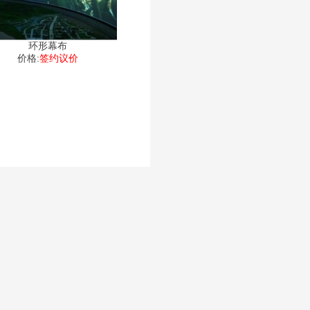
环形幕布
价格:
签约议价