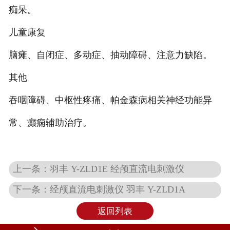
痴呆。
儿童康复
脑瘫、自闭症、多动症、抽动障碍、注意力缺陷。
其他
吞咽障碍、中枢性疼痛、帕金森病相关神经功能异
常、癫痫辅助治疗。
上一条：羽丰 Y-ZLD1E 经颅直流电刺激仪
下一条：经颅直流电刺激仪 羽丰 Y-ZLD1A
返回列表