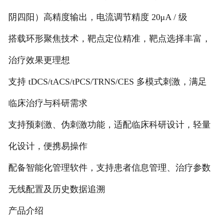
阴四阳）高精度输出，电流调节精度 20μA / 级
搭载环形聚焦技术，靶点定位精准，靶点选择丰富，
治疗效果更理想
支持 tDCS/tACS/tPCS/TRNS/CES 多模式刺激，满足
临床治疗与科研需求
支持预刺激、伪刺激功能，适配临床科研设计，轻量
化设计，便携易操作
配备智能化管理软件，支持患者信息管理、治疗参数
无线配置及历史数据追溯
产品介绍