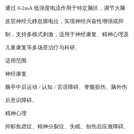
通过 0-2mA 低强度电流作用于特定脑区，调节大脑
皮层神经元静息膜电位，实现神经兴奋性增强或抑
制，支持多模式刺激，适用于神经康复、精神心理及
儿童康复等多场景治疗与科研。
适用范围
神经康复
脑卒中后运动 / 认知 / 言语障碍、脊髓损伤、脑外伤
后意识障碍。
精神心理
抑郁焦虑症、精神分裂症、失眠、创伤后应激障碍、