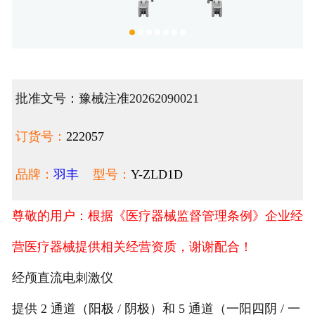
批准文号：豫械注准20262090021
订货号：
222057
品牌：
羽丰
型号：
Y-ZLD1D
尊敬的用户：根据《医疗器械监督管理条例》企业经
营医疗器械提供相关经营资质，谢谢配合！
经颅直流电刺激仪
提供 2 通道（阳极 / 阴极）和 5 通道（一阳四阴 / 一