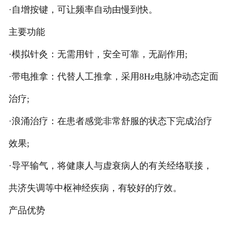
·自增按键，可让频率自动由慢到快。
主要功能
·模拟针灸：无需用针，安全可靠，无副作用;
·带电推拿：代替人工推拿，采用8Hz电脉冲动态定面
治疗;
·浪涌治疗：在患者感觉非常舒服的状态下完成治疗
效果;
·导平输气，将健康人与虚衰病人的有关经络联接，
共济失调等中枢神经疾病，有较好的疗效。
产品优势