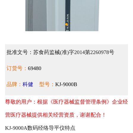
批准文号：苏食药监械(准)字2014第2260978号
订货号：
69480
品牌：
科健
型号：
KJ-9000B
尊敬的用户：根据《医疗器械监督管理条例》企业经
营医疗器械提供相关经营资质，谢谢配合！
KJ-9000A数码经络导平仪特点