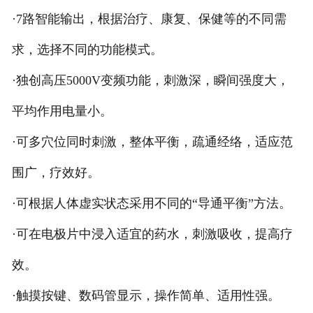
·7路智能输出，根据治疗、康复、保健等的不同需
求，选择不同的功能模式。
·独创高压5000V变频功能，刺激深，瞬间强度大，
平均作用电量小。
·可多穴位同时刺激，整体平衡，疏通经络，适应范
围广，疗效好。
·可根据人体虚实状态采用不同的“导通平衡”方法。
·可在电极片中浸入适宜的药水，刺激吸收，提高疗
效。
·触摸按键、数码管显示，操作简单、适用性强。