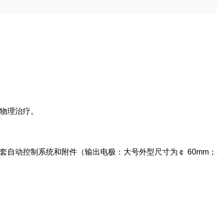
物理治疗。
自动控制系统和附件（输出电极：大号外型尺寸为￠ 60mm；小