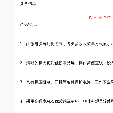
参考信息
-----------以下
产品特点:
1、由微电脑自动化控制，各类参数以菜单方式显示
2、清晰的超大真彩触摸液晶屏，操作简便直观，设
3、具有超压断电、开机等各种保护电路，工作安全
4、采用高强度ABS优质绝缘材料，整体外观呈流线