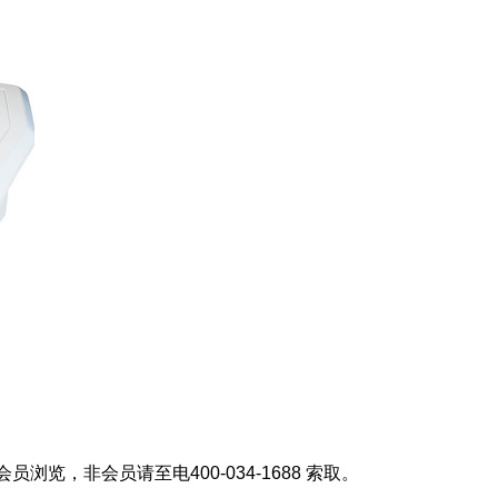
员浏览，非会员请至电400-034-1688 索取。