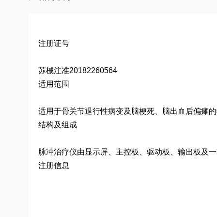
注册证号
苏械注准20182260564
适用范围
适用于骨关节退行性病变及脑梗死、脑出血后偏瘫的
结构及组成
脉冲治疗仪由显示屏、主控板、驱动板、输出板及一套
注册信息