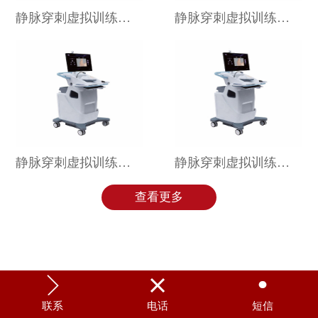
静脉穿刺虚拟训练系统（成人版、教师机）（情境化静脉输液系统） BOU/NUV0300001ASC
静脉穿刺虚拟训练系统（成人版、学生机）（情境化静脉输液系统） BOU/NUV0300002ACC
静脉穿刺虚拟训练系统（婴儿版、教师机）（情境化静脉输液系统） BOU/NUV0300004ASC
静脉穿刺虚拟训练系统（婴儿版、学生机）（情境化静脉输液系统） BOU/NUV0300005ACC
查看更多



联系
电话
短信