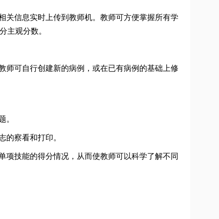
等相关信息实时上传到教师机。教师可方便掌握所有学
分主观分数。
，教师可自行创建新的病例，或在已有病例的基础上修
题。
志的察看和打印。
种单项技能的得分情况，从而使教师可以科学了解不同