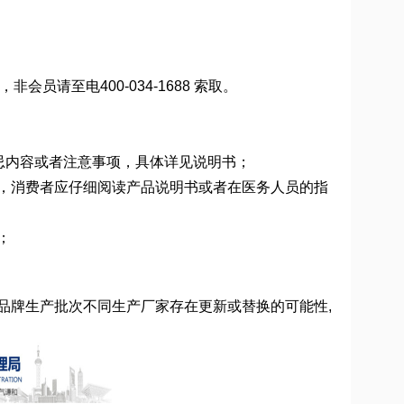
员请至电400-034-1688 索取。
有禁忌内容或者注意事项，具体详见说明书；
疗器械，消费者应仔细阅读产品说明书或者在医务人员的指
；
配件品牌生产批次不同生产厂家存在更新或替换的可能性,