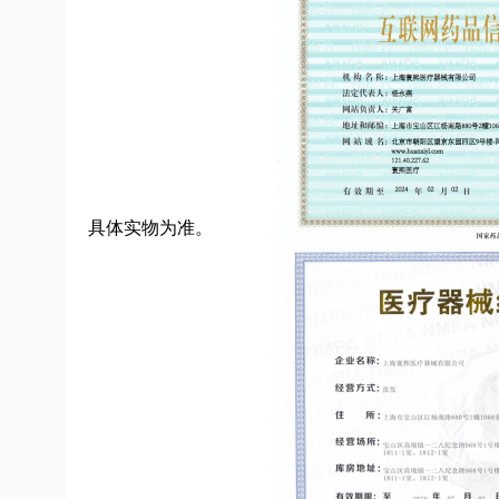
具体实物为准。