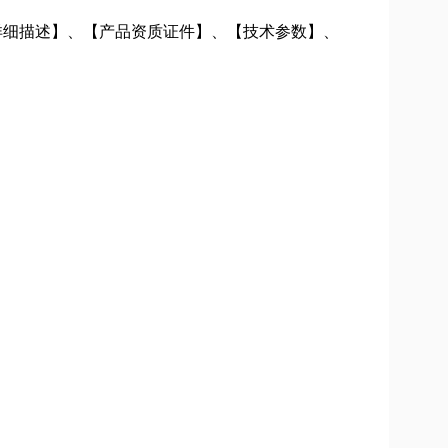
产品详细描述】、【产品资质证件】、【技术参数】、