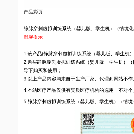
产品彩页
静脉穿刺虚拟训练系统（婴儿版、学生机）（情境化静脉输液
温馨提示
1.该产品(静脉穿刺虚拟训练系统（婴儿版、学生机）（
2.购买静脉穿刺虚拟训练系统（婴儿版、学生机）（情
导下购买和使用；
3.以上产品内容均来自于生产厂家、代理商网站不
4.本站医疗产品仅供有资质医疗机构的选用，不对个
5.静脉穿刺虚拟训练系统（婴儿版、学生机）（情境化