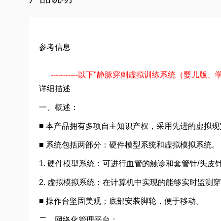
参考信息
-----------以下"静脉穿刺虚拟训练系统（婴儿版、
详细描述
一、概述：
■ 本产品拥有多项自主知识产权，采用先进的虚拟
■ 系统包括两部分：硬件模型系统和虚拟模拟系统。
1. 硬件模型系统：可进行血管的触诊和套管针/头
2. 虚拟模拟系统：在计算机中实现的能够实时监
■ 操作台坚固美观；底部安装脚轮，便于移动。
二、网络化管理平台：