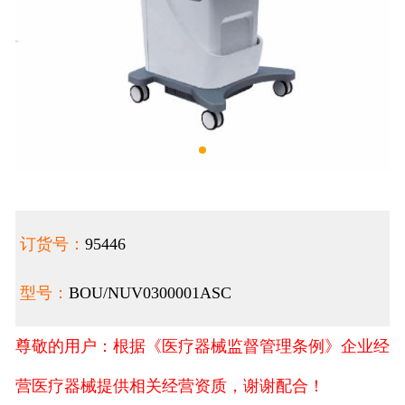
订货号：
95446
型号：
BOU/NUV0300001ASC
尊敬的用户：根据《医疗器械监督管理条例》企业经
营医疗器械提供相关经营资质，谢谢配合！