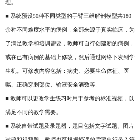
理。
■ 系统预设50种不同类型的手臂三维解剖模型共180
余种不同难度水平的病例，全部来源于真实临床，为
了满足教学和培训需要，教师可自行创建新的病例，
或在已有病例的基础上修改，然后通过网络下发到学
生机。可修改内容包括：病史、必要生命体征、医
嘱、正确穿刺部位、输液安全滴数等。
■ 教师可以更改学生练习时用于参考的标准视频，以
满足不同的教学需要。
■ 系统自带试题及录题器，题目包括文字试题、图片
试题和视频题，教师也可根据授课的需要自行录入符