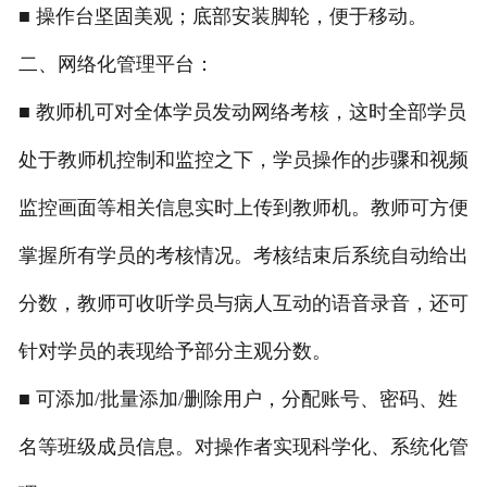
■ 操作台坚固美观；底部安装脚轮，便于移动。
二、网络化管理平台：
■ 教师机可对全体学员发动网络考核，这时全部学员
处于教师机控制和监控之下，学员操作的步骤和视频
监控画面等相关信息实时上传到教师机。教师可方便
掌握所有学员的考核情况。考核结束后系统自动给出
分数，教师可收听学员与病人互动的语音录音，还可
针对学员的表现给予部分主观分数。
■ 可添加/批量添加/删除用户，分配账号、密码、姓
名等班级成员信息。对操作者实现科学化、系统化管