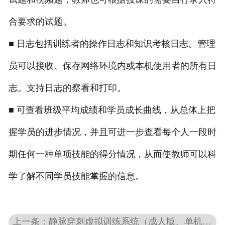
合要求的试题。
■ 日志包括训练者的操作日志和知识考核日志。管理
员可以接收、保存网络环境内或本机使用者的所有日
志。支持日志的察看和打印。
■ 可查看班级平均成绩和学员成长曲线，从总体上把
握学员的进步情况，并且可进一步查看每个人一段时
期任何一种单项技能的得分情况，从而使教师可以科
学了解不同学员技能掌握的信息。
上一条：静脉穿刺虚拟训练系统（成人版、单机）（情境化静脉输液系统） BOU/NUV0300003ADC