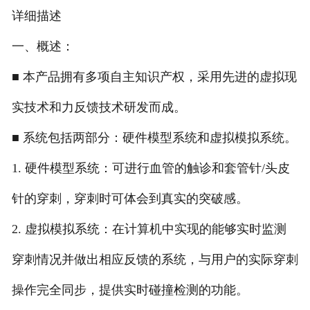
详细描述
一、概述：
■ 本产品拥有多项自主知识产权，采用先进的虚拟现
实技术和力反馈技术研发而成。
■ 系统包括两部分：硬件模型系统和虚拟模拟系统。
1. 硬件模型系统：可进行血管的触诊和套管针/头皮
针的穿刺，穿刺时可体会到真实的突破感。
2. 虚拟模拟系统：在计算机中实现的能够实时监测
穿刺情况并做出相应反馈的系统，与用户的实际穿刺
操作完全同步，提供实时碰撞检测的功能。