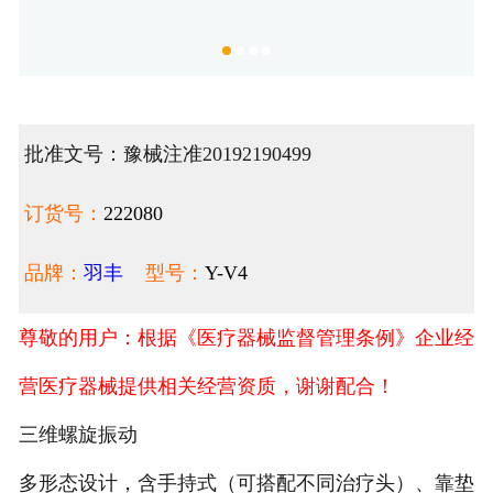
批准文号：豫械注准20192190499
订货号：
222080
品牌：
羽丰
型号：
Y-V4
尊敬的用户：根据《医疗器械监督管理条例》企业经
营医疗器械提供相关经营资质，谢谢配合！
三维螺旋振动
多形态设计，含手持式（可搭配不同治疗头）、靠垫