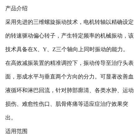
产品介绍
采用先进的三维螺旋振动技术，电机转轴以精确设定
的转速驱动偏心转子，产生特定频率的机械振动，该
技术具备在X、Y、Z三个轴向上同时振动的能力。
在高效减振装置的精准调控下，振动传导至治疗头表
面，形成水平与垂直两个方向的分力。可显著改善血
液循环和淋巴回流，针对肺部廓清、各类水肿、运动
损伤、难愈性伤口、肌骨疼痛等适应症治疗效果突
出。
适用范围