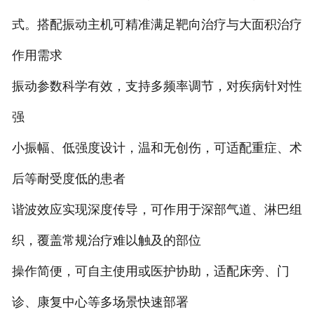
式。搭配振动主机可精准满足靶向治疗与大面积治疗
作用需求
振动参数科学有效，支持多频率调节，对疾病针对性
强
小振幅、低强度设计，温和无创伤，可适配重症、术
后等耐受度低的患者
谐波效应实现深度传导，可作用于深部气道、淋巴组
织，覆盖常规治疗难以触及的部位
操作简便，可自主使用或医护协助，适配床旁、门
诊、康复中心等多场景快速部署