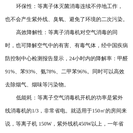
环保性：等离子体灭菌消毒连续不停地工作，
也不会产生紫外线、臭氧、避免了环境的二次污染。
高效降解性：等离子消毒机对空气消毒的同
时，也可降解空气中的有害、有毒气体，经中国疾病
防控制中心检测报告显示，24小时内的降解率：甲醛
91%、苯93%、氨78%、二甲苯96%。同时可以高效
去除烟气、烟味等污染物。
低能耗：等离子空气消毒机开机的功率是紫外
线消毒机的1/3，非常省电。就适用于150㎡的房间来
说，等离子机 150W，紫外线机450W以上，一年省