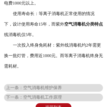
电费1000元以上。
使用寿命长：等离子消毒机正常使用的情况
下，设计使用寿命15年，而紫外
空气消毒机分类特点
线消毒机仅5年。
一次投入终身免耗材：紫外线消毒机约2年需更
换一批灯管，费用近1000元。而等离子消毒机终身无
需耗材。
上一条：空气消毒机维护保养
下一条：空气消毒机工作原理