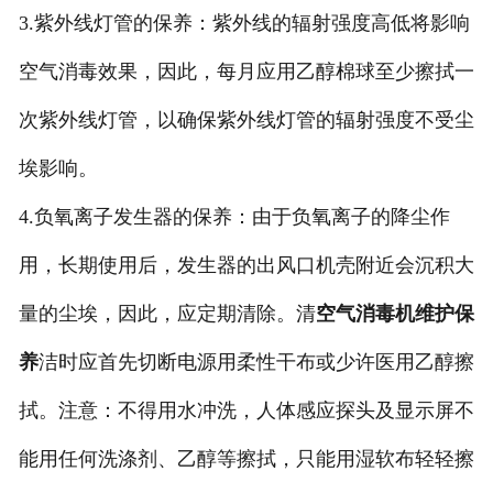
3.紫外线灯管的保养：紫外线的辐射强度高低将影响
空气消毒效果，因此，每月应用乙醇棉球至少擦拭一
次紫外线灯管，以确保紫外线灯管的辐射强度不受尘
埃影响。
4.负氧离子发生器的保养：由于负氧离子的降尘作
用，长期使用后，发生器的出风口机壳附近会沉积大
量的尘埃，因此，应定期清除。清
空气消毒机维护保
养
洁时应首先切断电源用柔性干布或少许医用乙醇擦
拭。注意：不得用水冲洗，人体感应探头及显示屏不
能用任何洗涤剂、乙醇等擦拭，只能用湿软布轻轻擦