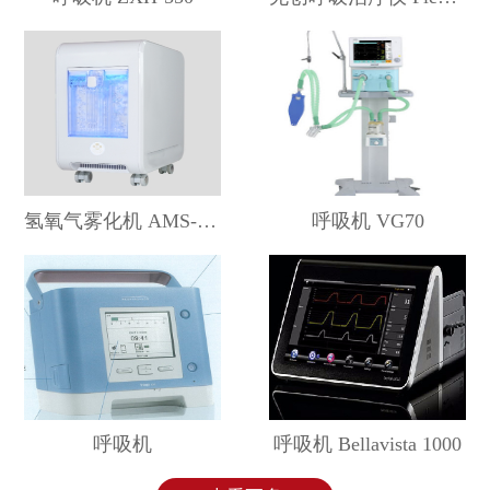
氢氧气雾化机 AMS-H-03
呼吸机 VG70
呼吸机
呼吸机 Bellavista 1000