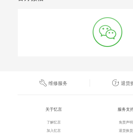
维修服务
退货
关于忆言
服务支
了解忆言
免责声明
加入忆言
退货换货