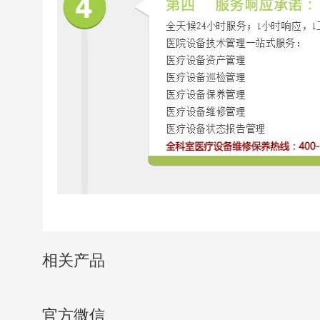
相关产品
官方微信