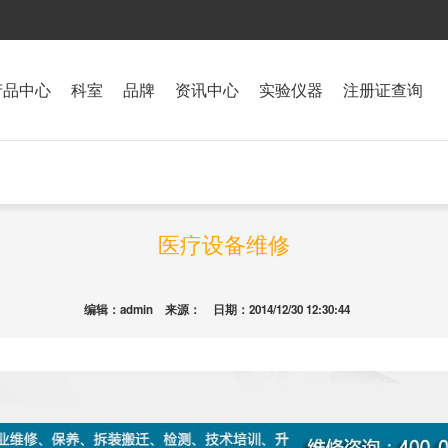
产品中心
科室
品牌
资讯中心
实验仪器
注册证查询
医疗设备维修
编辑：admin 来源： 日期：2014/12/30 12:30:44