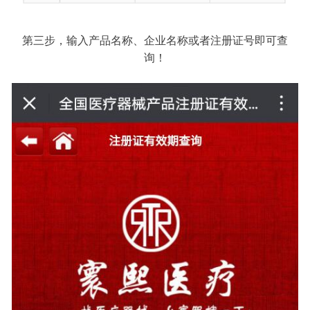
第三步，输入产品名称、企业名称或者注册证号即可查
询！