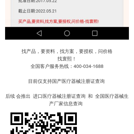
找产品，要资料，找方案，要授权，问价格
找寰熙！
全国客户服务热线：400-034-1688
目前仅支持国产医疗器械注册证查询
后续 会推出 进口医疗器械注册证查询 和 全国医疗器械生
产厂家信息查询