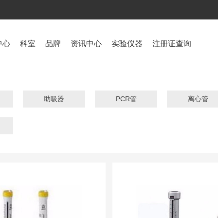
中心
科室
品牌
资讯中心
实验仪器
注册证查询
助吸器
PCR管
离心管