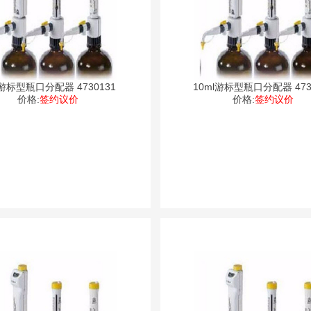
l游标型瓶口分配器 4730131
10ml游标型瓶口分配器 473
价格:
签约议价
价格:
签约议价