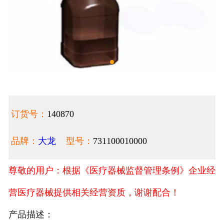
订货号：
140870
品牌：
大龙
型号：
731100010000
尊敬的用户：根据《医疗器械监督管理条例》企业经
营医疗器械提供相关经营资质，谢谢配合！
产品描述：