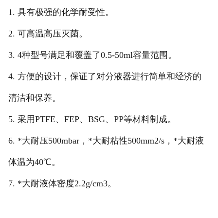
1. 具有极强的化学耐受性。
2. 可高温高压灭菌。
3. 4种型号满足和覆盖了0.5-50ml容量范围。
4. 方便的设计，保证了对分液器进行简单和经济的
清洁和保养。
5. 采用PTFE、FEP、BSG、PP等材料制成。
6. *大耐压500mbar，*大耐粘性500mm2/s，*大耐液
体温为40℃。
7. *大耐液体密度2.2g/cm3。