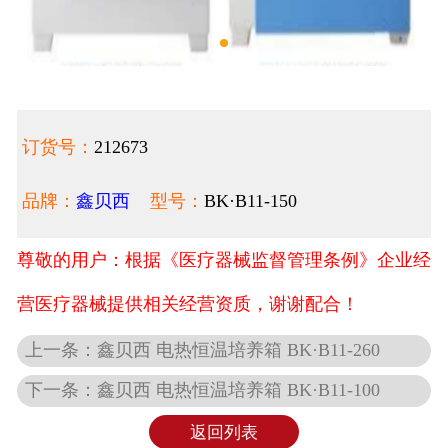
订货号：
212673
品牌：
鑫贝西
型号：
BK·B11-150
尊敬的用户：根据《医疗器械监督管理条例》企业经
营医疗器械提供相关经营资质，谢谢配合！
上一条：鑫贝西 电热恒温培养箱 BK·B11-260
下一条：鑫贝西 电热恒温培养箱 BK·B11-100
返回列表