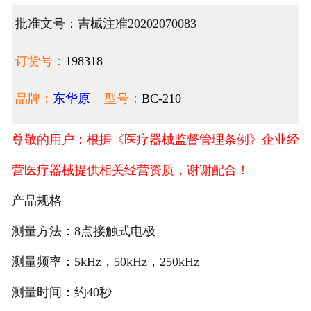
批准文号：吉械注准20202070083
订货号：
198318
品牌：
东华原
型号：
BC-210
尊敬的用户：根据《医疗器械监督管理条例》企业经
营医疗器械提供相关经营资质，谢谢配合！
产品规格
测量方法：8点接触式电极
测量频率：5kHz，50kHz，250kHz
测量时间：约40秒