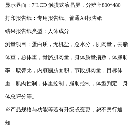
显示界面：7''LCD 触摸式液晶屏，分辨率800*480
打印报告纸：专用报告纸、普通A4报告纸
结果报告纸类型：人体成分
测量项目：蛋白质，无机盐，总水分，肌肉量，去脂
体重，总体重，骨骼肌肉量，身体质量指数，体脂肪
率，腰臀比，内脏脂肪面积，节段肌肉量，目标体
重，肌肉控制，体重控制，脂肪控制，体型判定，身
体总评分等。
※产品规格与功能等若有升级或变更，恕不另行通
知。