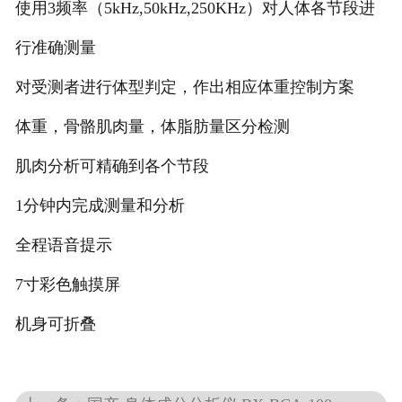
使用3频率（5kHz,50kHz,250KHz）对人体各节段进
行准确测量
对受测者进行体型判定，作出相应体重控制方案
体重，骨骼肌肉量，体脂肪量区分检测
肌肉分析可精确到各个节段
1分钟内完成测量和分析
全程语音提示
7寸彩色触摸屏
机身可折叠