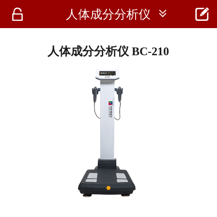




人体成分分析仪
首页
资讯
人体成分分析仪 BC-210
仪器
医疗资讯