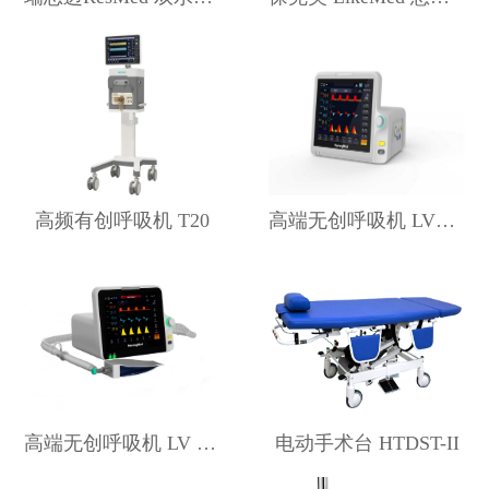
高频有创呼吸机 T20
高端无创呼吸机 LV800
高端无创呼吸机 LV 600
电动手术台 HTDST-II