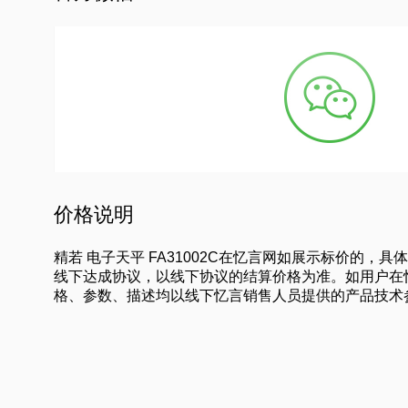
价格说明
精若 电子天平 FA31002C在忆言网如展示标价
线下达成协议，以线下协议的结算价格为准。如用户在
格、参数、描述均以线下忆言销售人员提供的产品技术