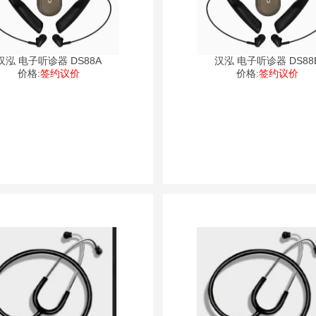
汉泓 电子听诊器 DS88A
汉泓 电子听诊器 DS88
价格:
签约议价
价格:
签约议价