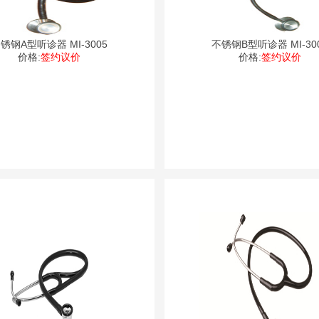
锈钢A型听诊器 MI-3005
不锈钢B型听诊器 MI-30
价格:
签约议价
价格:
签约议价