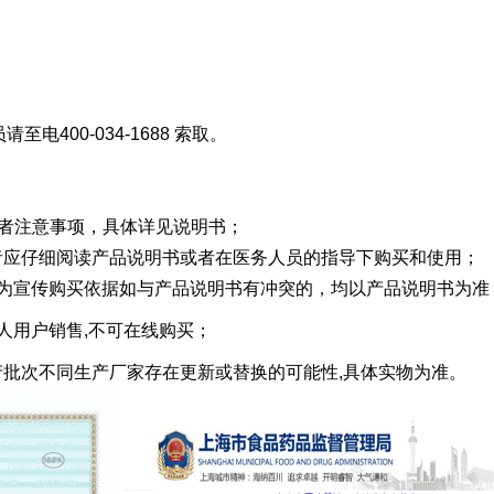
电400-034-1688 索取。
内容或者注意事项，具体详见说明书；
消费者应仔细阅读产品说明书或者在医务人员的指导下购买和使用；
作为宣传购买依据如与产品说明书有冲突的，均以产品说明书为准
人用户销售,不可在线购买；
牌生产批次不同生产厂家存在更新或替换的可能性,具体实物为准。