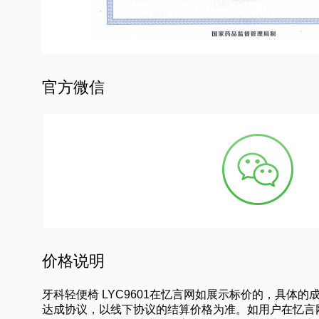
官方微信
价格说明
牙科轻便椅 LYC9601在忆言网如展示标价的，具
达成协议，以线下协议的结算价格为准。如用户在忆言