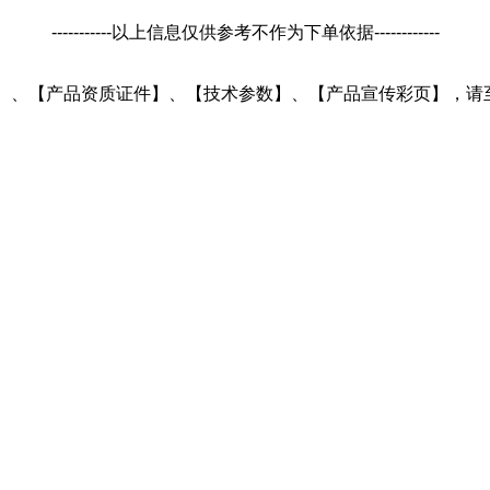
-----------以上信息仅供参考不作为下单依据------------
细描述】、【产品资质证件】、【技术参数】、【产品宣传彩页】，请