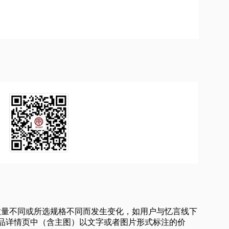
买数量不同或所选规格不同而发生变化，如用户与忆言线下
品详情页中（含主图）以文字或者图片形式标注的价