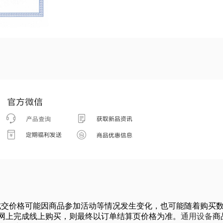
体的成交价格可能因商品参加活动等情况发生变化，也可能随着购
网上完成线上购买，则最终以订单结算页价格为准。
通用设备
商