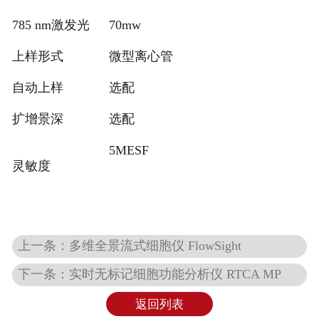
785 nm激发光
70mw
上样形式
微型离心管
自动上样
选配
扩增景深
选配
5MESF
灵敏度
上一条：多维全景流式细胞仪 FlowSight
下一条：实时无标记细胞功能分析仪 RTCA MP
返回列表