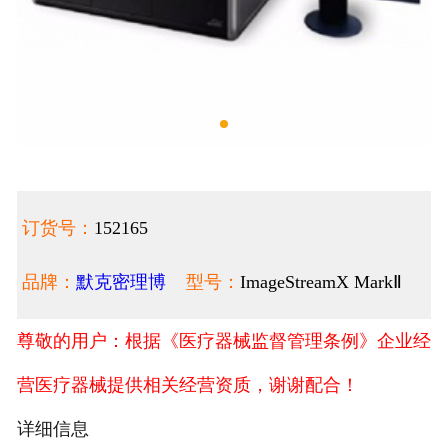
订货号：
152165
品牌：
默克密理博
型号：
ImageStreamX MarkⅡ
尊敬的用户：根据《医疗器械监督管理条例》企业经
营医疗器械提供相关经营资质，谢谢配合！
详细信息