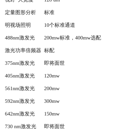
定量图形分析
标准
明视场照明
10个标准通道
488nm激发光
200mw标准，400mw选配
激光功率倍频器
标配
375nm激发光
即将面世
405nm激发光
120mw
561nm激发光
200mw
592nm激发光
300mw
642nm激发光
150mw
730 nm激发光
即将面世