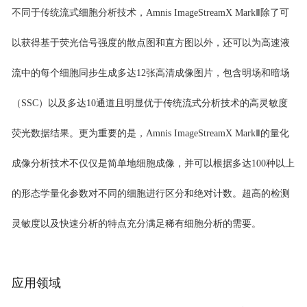
不同于传统流式细胞分析技术，Amnis ImageStreamX MarkⅡ除了可
以获得基于荧光信号强度的散点图和直方图以外，还可以为高速液
流中的每个细胞同步生成多达12张高清成像图片，包含明场和暗场
（SSC）以及多达10通道且明显优于传统流式分析技术的高灵敏度
荧光数据结果。更为重要的是，Amnis ImageStreamX MarkⅡ的量化
成像分析技术不仅仅是简单地细胞成像，并可以根据多达100种以上
的形态学量化参数对不同的细胞进行区分和绝对计数。超高的检测
灵敏度以及快速分析的特点充分满足稀有细胞分析的需要。
应用领域