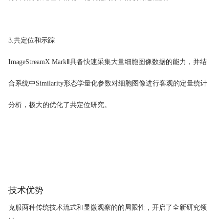
3.共定位和示踪
ImageStreamX MarkⅡ具备快速采集大量细胞图像数据的能力，并结
合系统中Similarity形态学量化参数对细胞图像进行客观的定量统计
分析，极大的优化了共定位研究。
技术优势
克服两种传统技术流式和显微观察的的局限性，开启了全新研究领