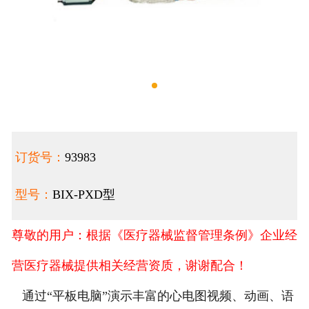
订货号：
93983
型号：
BIX-PXD型
尊敬的用户：根据《医疗器械监督管理条例》企业经
营医疗器械提供相关经营资质，谢谢配合！
通过“平板电脑”演示丰富的心电图视频、动画、语