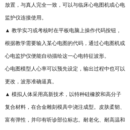
放置，与真人完全一致，可以与临床心电图机或心电
监护仪连接使用。
▲ 教学实习或考核时在平板电脑上操作代码按钮，
根据教学需要输入某心电图的代码，通过心电图机或
心电监护仪便能自动描绘这一心电特征波形。
心电图模型人心率可以预先设定，输出过程中也可以
更改，波形准确逼真。
▲ 模拟人体采用高新技术，以特种硅橡胶和高分子
复合材料，在合金雕刻模具中浇注成型。皮肤柔韧、
富有弹性，并印有听诊部位标志。耐老化、耐高温和