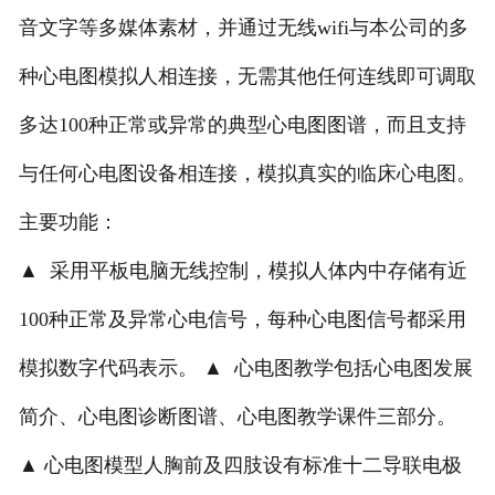
音文字等多媒体素材，并通过无线wifi与本公司的多
种心电图模拟人相连接，无需其他任何连线即可调取
多达100种正常或异常的典型心电图图谱，而且支持
与任何心电图设备相连接，模拟真实的临床心电图。
主要功能：
▲ 采用平板电脑无线控制，模拟人体内中存储有近
100种正常及异常心电信号，每种心电图信号都采用
模拟数字代码表示。 ▲ 心电图教学包括心电图发展
简介、心电图诊断图谱、心电图教学课件三部分。
▲ 心电图模型人胸前及四肢设有标准十二导联电极