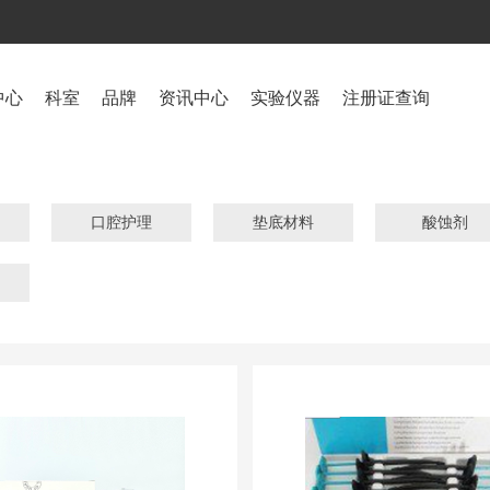
中心
科室
品牌
资讯中心
实验仪器
注册证查询
口腔护理
垫底材料
酸蚀剂