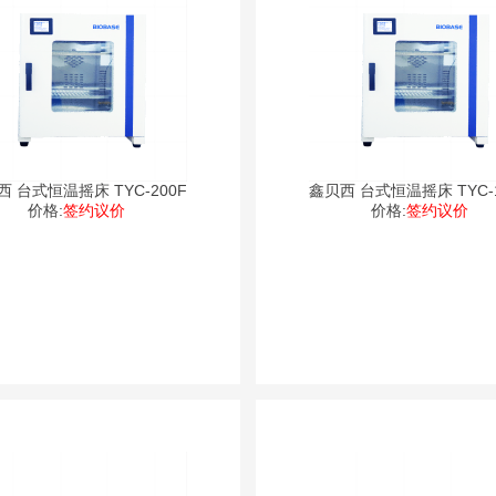
西 台式恒温摇床 TYC-200F
鑫贝西 台式恒温摇床 TYC-1
价格:
签约议价
价格:
签约议价