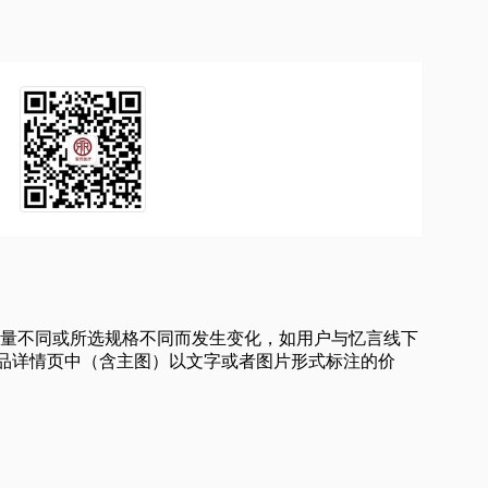
买数量不同或所选规格不同而发生变化，如用户与忆言线下
品详情页中（含主图）以文字或者图片形式标注的价