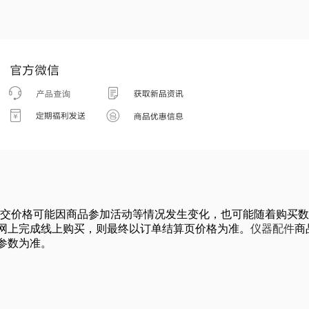
具体的成交价格可能因商品参加活动等情况发生变化，也可能随着购
网上完成线上购买，则最终以订单结算页价格为准。
仪器配件
商
参数为准。