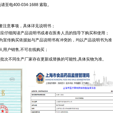
电400-034-1688 索取。
内容或者注意事项，具体详见说明书；
，消费者应仔细阅读产品说明书或者在医务人员的指导下购买和使用；
作为宣传购买依据如与产品说明书有冲突的，均以产品说明书为准
人用户销售,不可在线购买；
牌生产批次不同生产厂家存在更新或替换的可能性,具体实物为准。