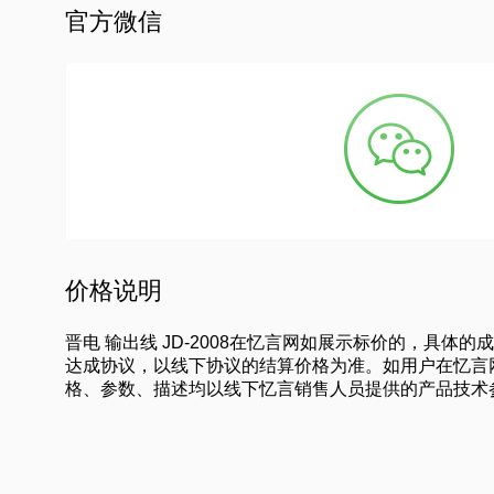
官方微信
价格说明
晋电 输出线 JD-2008在忆言网如展示标价的，
达成协议，以线下协议的结算价格为准。如用户在忆言
格、参数、描述均以线下忆言销售人员提供的产品技术