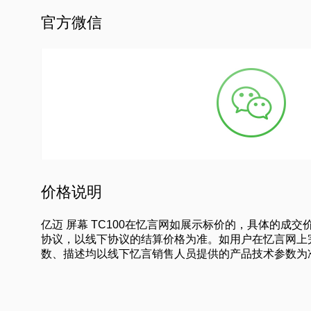
官方微信
价格说明
亿迈 屏幕 TC100在忆言网如展示标价的，具体的
协议，以线下协议的结算价格为准。如用户在忆言网上
数、描述均以线下忆言销售人员提供的产品技术参数为