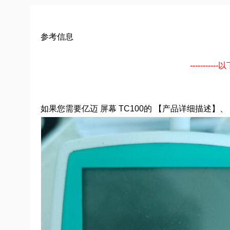
参考信息
-------
如果您需要亿迈 屏幕 TC100的 【产品详细描