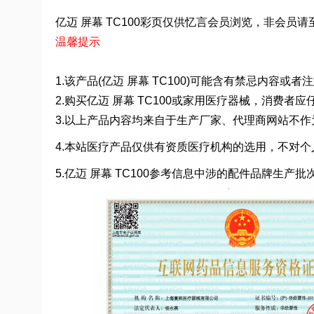
亿迈 屏幕 TC100彩页仅供忆言会员浏览，非会员请至电4
温馨提示
1.该产品(亿迈 屏幕 TC100)可能含有禁忌内容或
2.购买亿迈 屏幕 TC100或家用医疗器械，消费
3.以上产品内容均来自于生产厂家、代理商网站不
4.本站医疗产品仅供有资质医疗机构的选用，不对个
5.亿迈 屏幕 TC100参考信息中涉的配件品牌生