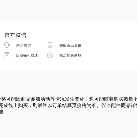
成交价格可能因商品参加活动等情况发生变化，也可能随着购买数
完成线上购买，则最终以订单结算页价格为准。
仪器配件
商品详
准。