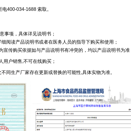
00-034-1688 索取。
者注意事项，具体详见说明书；
者应仔细阅读产品说明书或者在医务人员的指导下购买和使用；
作为宣传购买依据如与产品说明书有冲突的，均以产品说明书为准
人用户销售,不可在线购买；
产批次不同生产厂家存在更新或替换的可能性,具体实物为准。