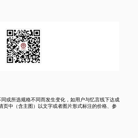
量不同或所选规格不同而发生变化，如用户与忆言线下达成
情页中（含主图）以文字或者图片形式标注的价格、参