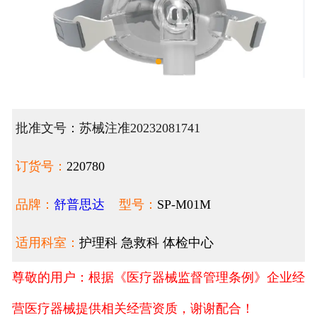
批准文号：苏械注准20232081741
订货号：
220780
品牌：
舒普思达
型号：
SP-M01M
适用科室：
护理科 急救科 体检中心
尊敬的用户：根据《医疗器械监督管理条例》企业经
营医疗器械提供相关经营资质，谢谢配合！