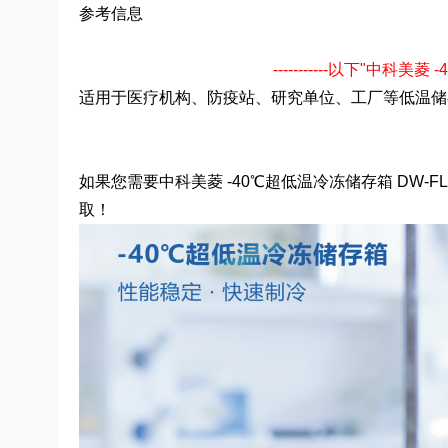
参考信息
-----------以下"中科
适用于医疗机构、防疫站、研究单位、工厂等低温储
如果您需要中科美菱 -40℃超低温冷冻储存箱 DW
取！