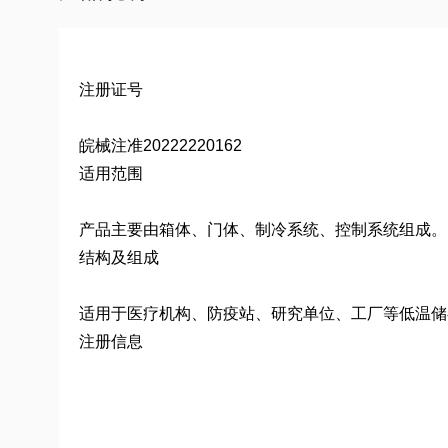
注册证号
皖械注准20222220162
适用范围
产品主要由箱体、门体、制冷系统、控制系统组成。
结构及组成
适用于医疗机构、防疫站、研究单位、工厂等低温储
注册信息