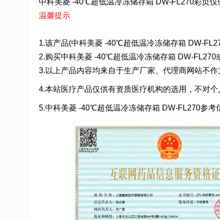
中科美菱 -40℃超低温冷冻储存箱 DW-FL270彩页仅
温馨提示
1.该产品(中科美菱 -40℃超低温冷冻储存箱 DW-
2.购买中科美菱 -40℃超低温冷冻储存箱 DW-
3.以上产品内容均来自于生产厂家、代理商网站不
4.本站医疗产品仅供有资质医疗机构的选用，不对个
5.中科美菱 -40℃超低温冷冻储存箱 DW-FL2