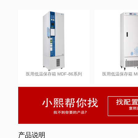
医用低温保存箱 MDF-86系列
医用低温保存箱 MD
产品说明