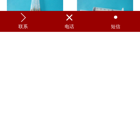



联系
电话
短信
一次性使用无菌注射器 带针1ml
一次性使用无菌加药器 50ml
一次性使用无菌注射器 带针10ml
AF型脊柱内固定器 1000