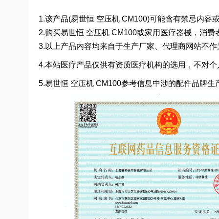
1.该产品(易世恒 空压机 CM100)可能含有禁忌
2.购买易世恒 空压机 CM100或家用医疗器械，
3.以上产品内容均来自于生产厂家、代理商网站不
4.本站医疗产品仅供有资质医疗机构的选用，不对个
5.易世恒 空压机 CM100参考信息中涉的配件品