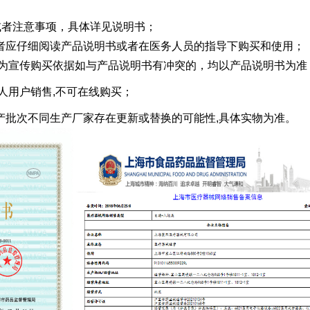
内容或者注意事项，具体详见说明书；
消费者应仔细阅读产品说明书或者在医务人员的指导下购买和使用；
作为宣传购买依据如与产品说明书有冲突的，均以产品说明书为准
人用户销售,不可在线购买；
牌生产批次不同生产厂家存在更新或替换的可能性,具体实物为准。