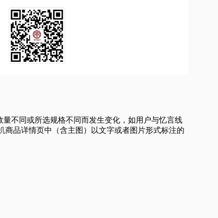
买数量不同或所选规格不同而发生变化，如用户与忆言线
机
商品详情页中（含主图）以文字或者图片形式标注的