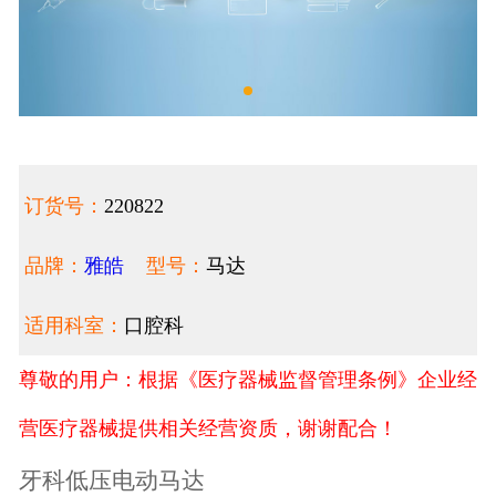
订货号：
220822
品牌：
雅皓
型号：
马达
适用科室：
口腔科
尊敬的用户：根据《医疗器械监督管理条例》企业经
营医疗器械提供相关经营资质，谢谢配合！
牙科低压电动马达