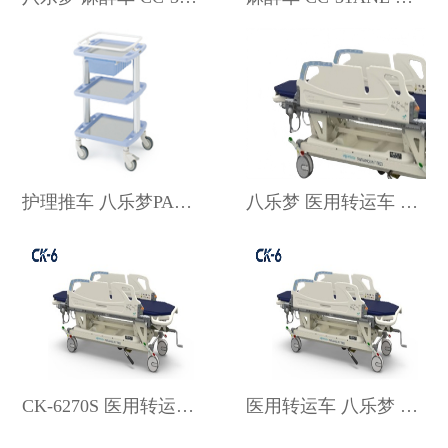
护理推车 八乐梦PARMOUNTBED
八乐梦 医用转运车 CK-6161S
CK-6270S 医用转运车 八乐梦
医用转运车 八乐梦 CK-6281S