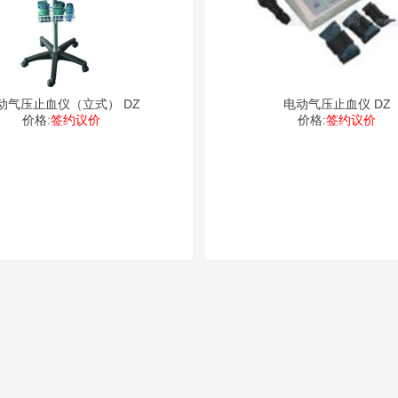
动气压止血仪（立式） DZ
电动气压止血仪 DZ
价格:
签约议价
价格:
签约议价