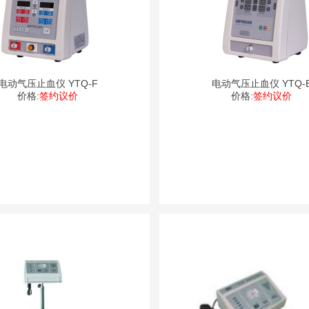
电动气压止血仪 YTQ-F
电动气压止血仪 YTQ-
价格:
签约议价
价格:
签约议价