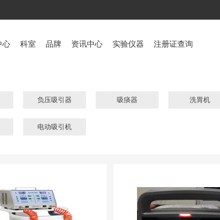
中心
科室
品牌
资讯中心
实验仪器
注册证查询
负压吸引器
吸痰器
洗胃机
电动吸引机