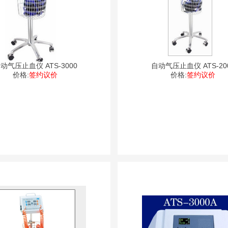
动气压止血仪 ATS-3000
自动气压止血仪 ATS-20
价格:
签约议价
价格:
签约议价