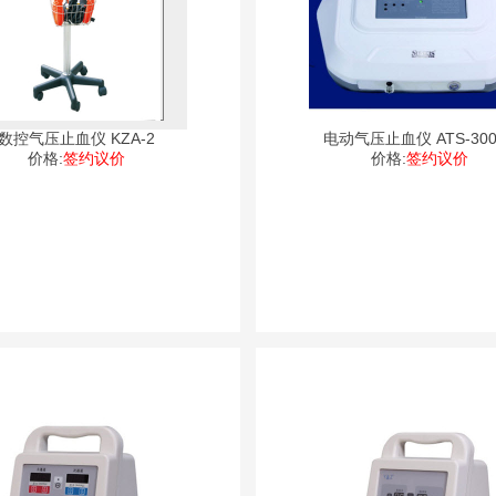
数控气压止血仪 KZA-2
电动气压止血仪 ATS-300
价格:
签约议价
价格:
签约议价