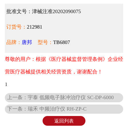
批准文号：津械注准20202090075
订货号：
212981
品牌：
唐邦
型号：
TB6807
尊敬的用户：根据《医疗器械监督管理条例》企业经
营医疗器械提供相关经营资质，谢谢配合！
1
上一条：宇泰 低频电子脉冲治疗仪 SC-DP-6000
下一条：瑞禾 中频治疗仪 RH-ZP-C
返回列表