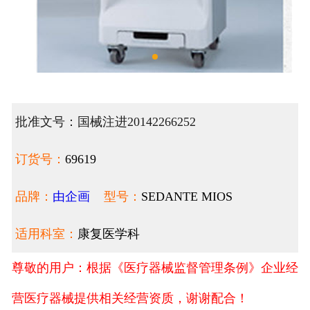
批准文号：国械注进20142266252
订货号：
69619
品牌：
由企画
型号：
SEDANTE MIOS
适用科室：
康复医学科
尊敬的用户：根据《医疗器械监督管理条例》企业经
营医疗器械提供相关经营资质，谢谢配合！