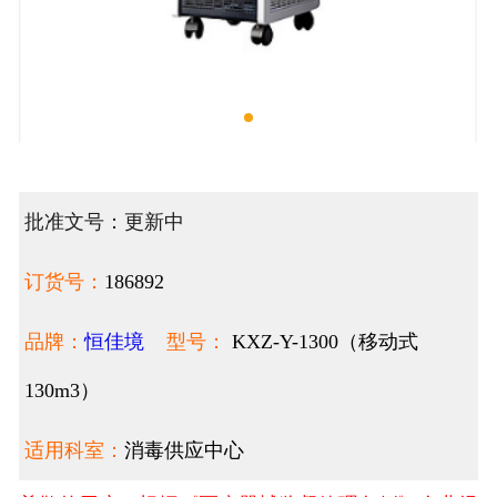
批准文号：更新中
订货号：
186892
品牌：
恒佳境
型号：
KXZ-Y-1300（移动式
130m3）
适用科室：
消毒供应中心