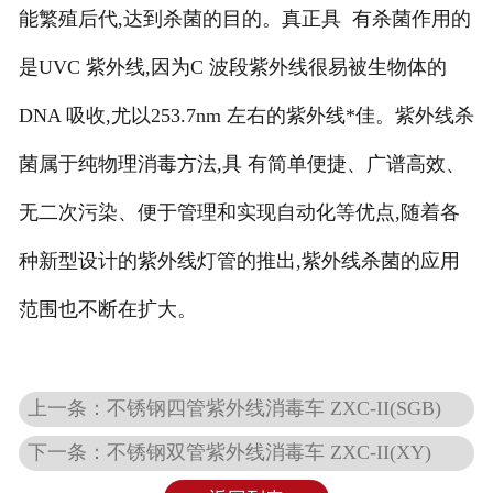
能繁殖后代,达到杀菌的目的。真正具 有杀菌作用的
是UVC 紫外线,因为C 波段紫外线很易被生物体的
DNA 吸收,尤以253.7nm 左右的紫外线*佳。紫外线杀
菌属于纯物理消毒方法,具 有简单便捷、广谱高效、
无二次污染、便于管理和实现自动化等优点,随着各
种新型设计的紫外线灯管的推出,紫外线杀菌的应用
范围也不断在扩大。
上一条：不锈钢四管紫外线消毒车 ZXC-II(SGB)
下一条：不锈钢双管紫外线消毒车 ZXC-II(XY)