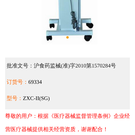
批准文号：沪食药监械(准)字2010第1570284号
订货号：
69334
型号：
ZXC-II(SG)
尊敬的用户：根据《医疗器械监督管理条例》企业经
营医疗器械提供相关经营资质，谢谢配合！