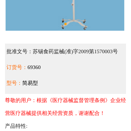
批准文号：苏锡食药监械(准)字2009第1570003号
订货号：
69360
型号：
简易型
尊敬的用户：根据《医疗器械监督管理条例》企业经
营医疗器械提供相关经营资质，谢谢配合！
产品特性: