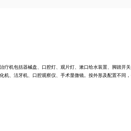
治疗机包括器械盘、口腔灯、观片灯、漱口给水装置、脚踏开关
化机、洁牙机、口腔观察仪、手术显微镜。按外形及配置不同，