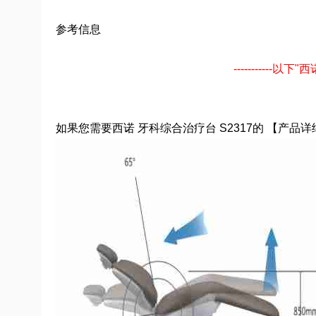
参考信息
----------
如果您需要西诺 牙科综合治疗台 S2317的 【