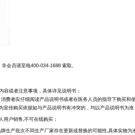
员请至电400-034-1688 索取。
有禁忌内容或者注意事项，具体详见说明书；
器械，消费者应仔细阅读产品说明书或者在医务人员的指导下购买和
作为宣传购买依据如与产品说明书有冲突的，均以产品说明书为准
人用户销售,不可在线购买；
配件品牌生产批次不同生产厂家存在更新或替换的可能性,具体实物为