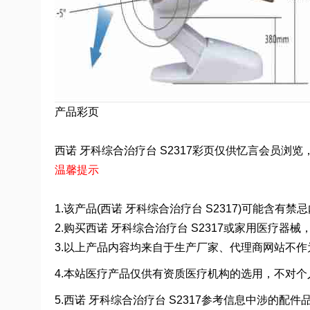
产品彩页
西诺 牙科综合治疗台 S2317彩页仅供忆言会员浏览，非会
温馨提示
1.该产品(西诺 牙科综合治疗台 S2317)可能含
2.购买西诺 牙科综合治疗台 S2317或家用医疗
3.以上产品内容均来自于生产厂家、代理商网站不
4.本站医疗产品仅供有资质医疗机构的选用，不对个
5.西诺 牙科综合治疗台 S2317参考信息中涉的