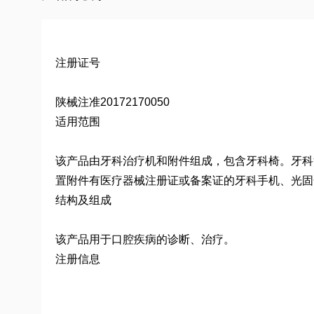
注册证号
陕械注准20172170050
适用范围
该产品由牙科治疗机和附件组成，包含牙科椅。牙科
置附件有医疗器械注册证或备案证的牙科手机、光固
结构及组成
该产品用于口腔疾病的诊断、治疗。
注册信息