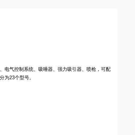
、电气控制系统、吸唾器、强力吸引器、喷枪，可配
分为23个型号。