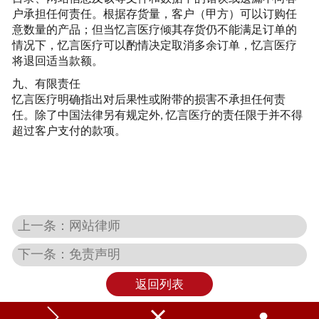
户承担任何责任。根据存货量，客户（甲方）可以订购任
意数量的产品；但当
忆言
医疗倾其存货仍不能满足订单的
情况下，忆言医疗可以酌情决定取消多余订单，忆言医疗
将退回适当款额。
九、有限责任
忆言医疗明确指出对后果性或附带的损害不承担任何责
任。除了中国法律另有规定外
忆言医疗的责任限于并不得
,
超过客户支付的款项。
上一条：网站律师
下一条：免责声明
返回列表


