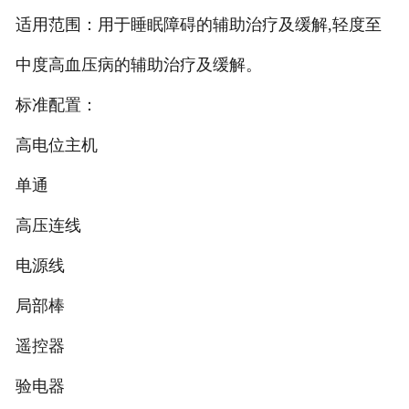
适用范围：用于睡眠障碍的辅助治疗及缓解,轻度至
中度高血压病的辅助治疗及缓解。
标准配置：
高电位主机
单通
高压连线
电源线
局部棒
遥控器
验电器