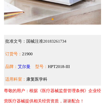
批准文号：国械注准20183261734
订货号：
21900
品牌：
艾尔曼
型号：
HPT2018-III
适用科室：
康复医学科
尊敬的用户：根据《医疗器械监督管理条例》企业经
营医疗器械提供相关经营资质，谢谢配合！