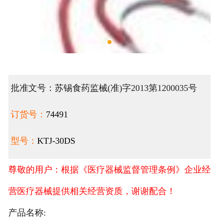
批准文号：苏锡食药监械(准)字2013第1200035号
订货号：
74491
型号：
KTJ-30DS
尊敬的用户：根据《医疗器械监督管理条例》企业经
营医疗器械提供相关经营资质，谢谢配合！
产品名称: